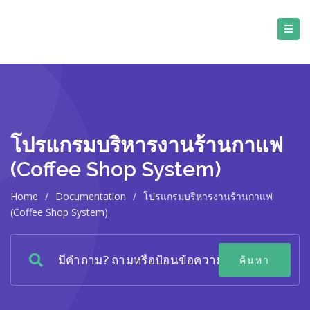
โปรแกรมบริหารงานร้านกาแฟ
(Coffee Shop System)
Home
/
Documentation
/
โปรแกรมบริหารงานร้านกาแฟ
(Coffee Shop System)