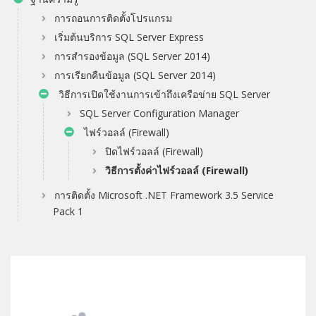
การถอนการติดตั้งโปรแกรม
เริ่มต้นบริการ SQL Server Express
การสำรองข้อมูล (SQL Server 2014)
การเรียกคืนข้อมูล (SQL Server 2014)
วิธีการเปิดใช้งานการเข้าถึงเครือข่าย SQL Server
SQL Server Configuration Manager
ไฟร์วอลล์ (Firewall)
ปิดไฟร์วอลล์ (Firewall)
วิธีการตั้งค่าไฟร์วอลล์ (Firewall)
การติดตั้ง Microsoft .NET Framework 3.5 Service
Pack 1