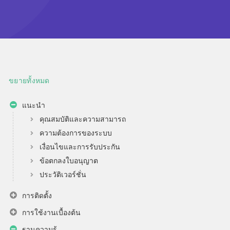
ขยายทั้งหมด
แนะนำ
คุณสมบัติและความสามารถ
ความต้องการของระบบ
เงื่อนไขและการรับประกัน
ข้อตกลงใบอนุญาต
ประวัติเวอร์ชั่น
การติดตั้ง
การใช้งานเบื้องต้น
ฐานความรู้