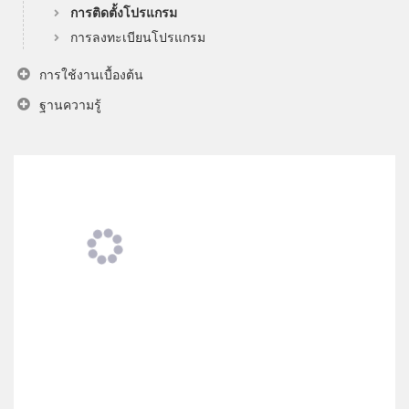
การติดตั้งโปรแกรม
การลงทะเบียนโปรแกรม
การใช้งานเบื้องต้น
ฐานความรู้