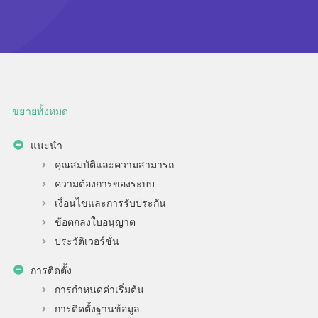
ขยายทั้งหมด
แนะนำ
คุณสมบัติและความสามารถ
ความต้องการของระบบ
เงื่อนไขและการรับประกัน
ข้อตกลงใบอนุญาต
ประวัติเวอร์ชั่น
การติดตั้ง
การกำหนดค่าเริ่มต้น
การติดตั้งฐานข้อมูล