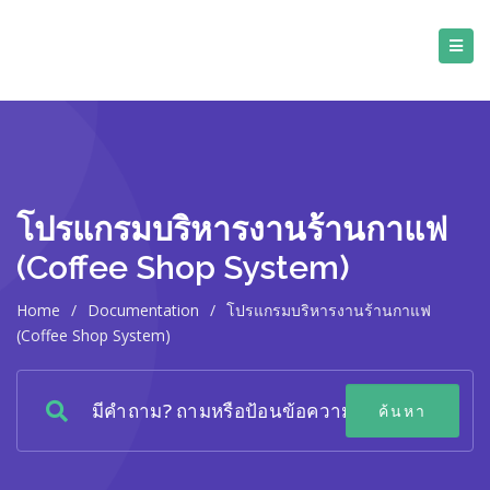
โปรแกรมบริหารงานร้านกาแฟ
(Coffee Shop System)
Home
/
Documentation
/
โปรแกรมบริหารงานร้านกาแฟ
(Coffee Shop System)