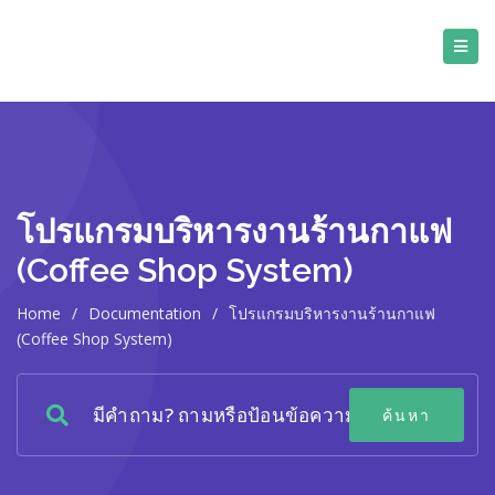
โปรแกรมบริหารงานร้านกาแฟ
(Coffee Shop System)
Home
/
Documentation
/
โปรแกรมบริหารงานร้านกาแฟ
(Coffee Shop System)