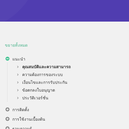
ขยายทั้งหมด
แนะนำ
คุณสมบัติและความสามารถ
ความต้องการของระบบ
เงื่อนไขและการรับประกัน
ข้อตกลงใบอนุญาต
ประวัติเวอร์ชั่น
การติดตั้ง
การใช้งานเบื้องต้น
ฐานความรู้