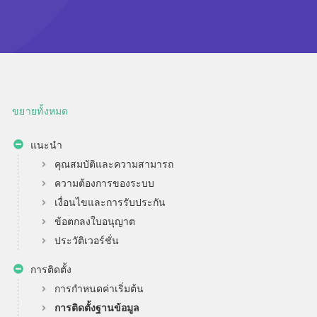
ขยายทั้งหมด
แนะนำ
คุณสมบัติและความสามารถ
ความต้องการของระบบ
เงื่อนไขและการรับประกัน
ข้อตกลงใบอนุญาต
ประวัติเวอร์ชั่น
การติดตั้ง
การกำหนดค่าเริ่มต้น
การติดตั้งฐานข้อมูล