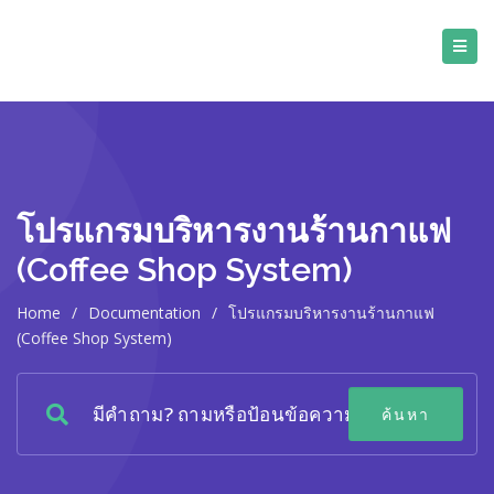
โปรแกรมบริหารงานร้านกาแฟ
(Coffee Shop System)
Home
/
Documentation
/
โปรแกรมบริหารงานร้านกาแฟ
(Coffee Shop System)