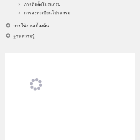
การติดตั้งโปรแกรม
การลงทะเบียนโปรแกรม
การใช้งานเบื้องต้น
ฐานความรู้